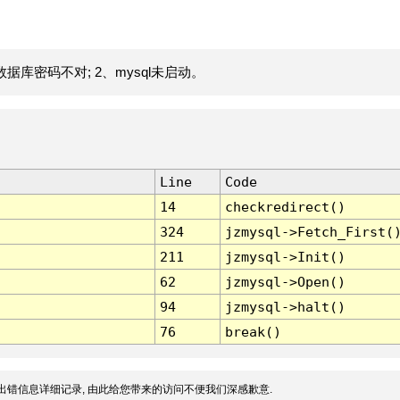
据库密码不对; 2、mysql未启动。
Line
Code
14
checkredirect()
324
jzmysql->Fetch_First(
211
jzmysql->Init()
62
jzmysql->Open()
94
jzmysql->halt()
76
break()
出错信息详细记录, 由此给您带来的访问不便我们深感歉意.