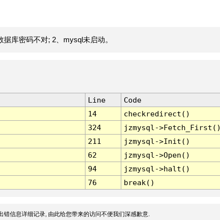
据库密码不对; 2、mysql未启动。
Line
Code
14
checkredirect()
324
jzmysql->Fetch_First(
211
jzmysql->Init()
62
jzmysql->Open()
94
jzmysql->halt()
76
break()
出错信息详细记录, 由此给您带来的访问不便我们深感歉意.