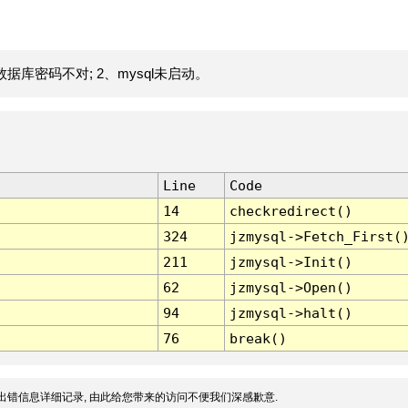
据库密码不对; 2、mysql未启动。
Line
Code
14
checkredirect()
324
jzmysql->Fetch_First(
211
jzmysql->Init()
62
jzmysql->Open()
94
jzmysql->halt()
76
break()
出错信息详细记录, 由此给您带来的访问不便我们深感歉意.