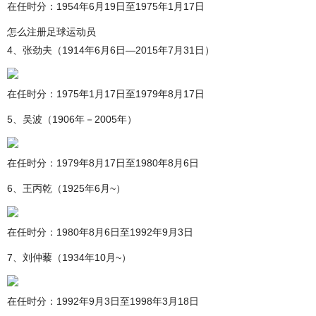
在任时分：1954年6月19日至1975年1月17日
怎么注册足球运动员
4、张劲夫（1914年6月6日—2015年7月31日）
在任时分：1975年1月17日至1979年8月17日
5、吴波（1906年－2005年）
在任时分：1979年8月17日至1980年8月6日
6、王丙乾（1925年6月~）
在任时分：1980年8月6日至1992年9月3日
7、刘仲藜（1934年10月~）
在任时分：1992年9月3日至1998年3月18日