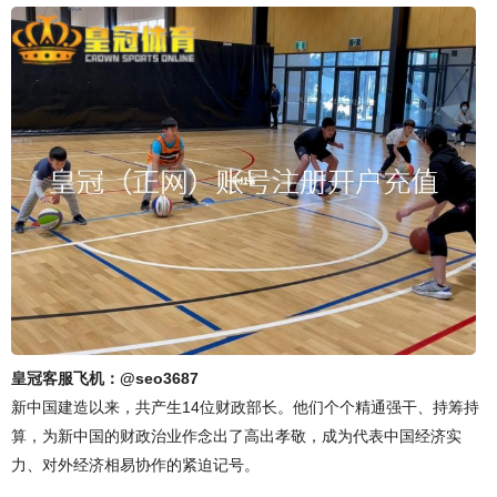
皇冠客服飞机：@seo3687
新中国建造以来，共产生14位财政部长。他们个个精通强干、持筹持
算，为新中国的财政治业作念出了高出孝敬，成为代表中国经济实
力、对外经济相易协作的紧迫记号。