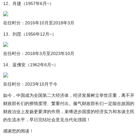
12、肖捷（1957年6月~）
在任时分：2016年10月至2018年3月
13、刘昆（1956年12月~）
在任时分：2018年3月至2023年10月
14、蓝佛安（1962年6月~）
在任时分：2023年10月于今
如今，中国成为全国第二大经济体，经济发展树立举世庄重，离不开
财政部长们的揆情度理、繁重付出。服气财政部长们一定能在故国的
财政治业上发扬更要津的作用，束缚进步国度的经济实力和东谈主民
的生流水平，早日完结社会意见当代化强国！
感谢您的阅读！