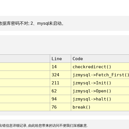
据库密码不对; 2、mysql未启动。
Line
Code
14
checkredirect()
324
jzmysql->Fetch_First(
211
jzmysql->Init()
62
jzmysql->Open()
94
jzmysql->halt()
76
break()
出错信息详细记录, 由此给您带来的访问不便我们深感歉意.