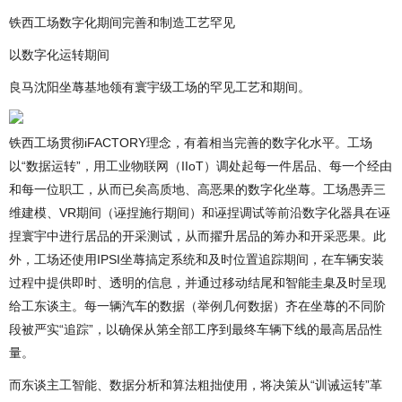
铁西工场数字化期间完善和制造工艺罕见
以数字化运转期间
良马沈阳坐蓐基地领有寰宇级工场的罕见工艺和期间。
铁西工场贯彻iFACTORY理念，有着相当完善的数字化水平。工场
以“数据运转”，用工业物联网（IIoT）调处起每一件居品、每一个经由
和每一位职工，从而已矣高质地、高恶果的数字化坐蓐。工场愚弄三
维建模、VR期间（诬捏施行期间）和诬捏调试等前沿数字化器具在诬
捏寰宇中进行居品的开采测试，从而擢升居品的筹办和开采恶果。此
外，工场还使用IPSI坐蓐搞定系统和及时位置追踪期间，在车辆安装
过程中提供即时、透明的信息，并通过移动结尾和智能圭臬及时呈现
给工东谈主。每一辆汽车的数据（举例几何数据）齐在坐蓐的不同阶
段被严实“追踪”，以确保从第全部工序到最终车辆下线的最高居品性
量。
而东谈主工智能、数据分析和算法粗拙使用，将决策从“训诫运转”革