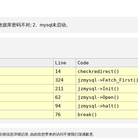
据库密码不对; 2、mysql未启动。
Line
Code
14
checkredirect()
324
jzmysql->Fetch_First(
211
jzmysql->Init()
62
jzmysql->Open()
94
jzmysql->halt()
76
break()
出错信息详细记录, 由此给您带来的访问不便我们深感歉意.