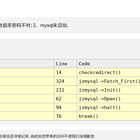
据库密码不对; 2、mysql未启动。
Line
Code
14
checkredirect()
324
jzmysql->Fetch_First(
211
jzmysql->Init()
62
jzmysql->Open()
94
jzmysql->halt()
76
break()
出错信息详细记录, 由此给您带来的访问不便我们深感歉意.