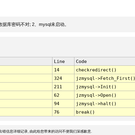
据库密码不对; 2、mysql未启动。
Line
Code
14
checkredirect()
324
jzmysql->Fetch_First(
211
jzmysql->Init()
62
jzmysql->Open()
94
jzmysql->halt()
76
break()
出错信息详细记录, 由此给您带来的访问不便我们深感歉意.