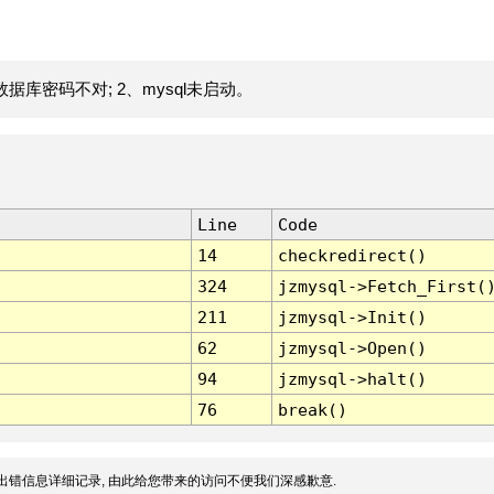
据库密码不对; 2、mysql未启动。
Line
Code
14
checkredirect()
324
jzmysql->Fetch_First(
211
jzmysql->Init()
62
jzmysql->Open()
94
jzmysql->halt()
76
break()
出错信息详细记录, 由此给您带来的访问不便我们深感歉意.