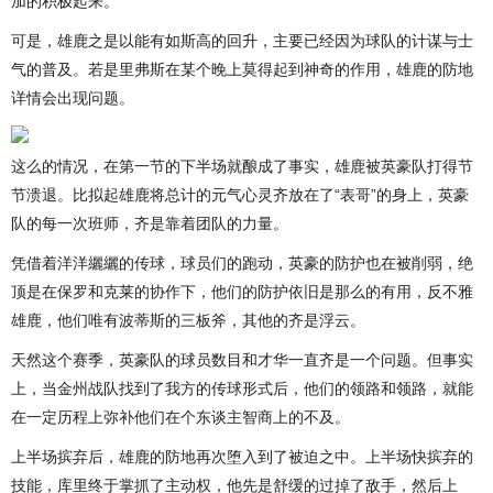
加的积极起来。
可是，雄鹿之是以能有如斯高的回升，主要已经因为球队的计谋与士
气的普及。若是里弗斯在某个晚上莫得起到神奇的作用，雄鹿的防地
详情会出现问题。
这么的情况，在第一节的下半场就酿成了事实，雄鹿被英豪队打得节
节溃退。比拟起雄鹿将总计的元气心灵齐放在了“表哥”的身上，英豪
队的每一次班师，齐是靠着团队的力量。
凭借着洋洋纚纚的传球，球员们的跑动，英豪的防护也在被削弱，绝
顶是在保罗和克莱的协作下，他们的防护依旧是那么的有用，反不雅
雄鹿，他们唯有波蒂斯的三板斧，其他的齐是浮云。
天然这个赛季，英豪队的球员数目和才华一直齐是一个问题。但事实
上，当金州战队找到了我方的传球形式后，他们的领路和领路，就能
在一定历程上弥补他们在个东谈主智商上的不及。
上半场摈弃后，雄鹿的防地再次堕入到了被迫之中。上半场快摈弃的
技能，库里终于掌抓了主动权，他先是舒缓的过掉了敌手，然后上