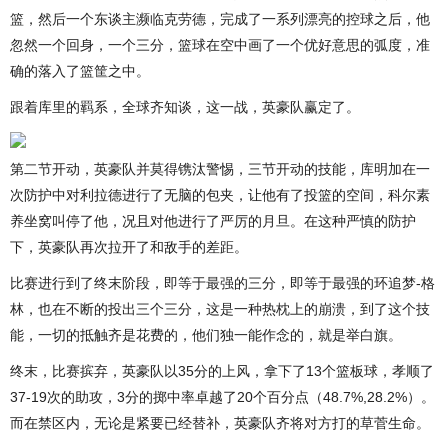
篮，然后一个东谈主濒临克劳德，完成了一系列漂亮的控球之后，他
忽然一个回身，一个三分，篮球在空中画了一个优好意思的弧度，准
确的落入了篮筐之中。
跟着库里的羁系，全球齐知谈，这一战，英豪队赢定了。
第二节开动，英豪队并莫得镌汰警惕，三节开动的技能，库明加在一
次防护中对利拉德进行了无脑的包夹，让他有了投篮的空间，科尔素
养坐窝叫停了他，况且对他进行了严厉的月旦。在这种严慎的防护
下，英豪队再次拉开了和敌手的差距。
比赛进行到了终末阶段，即等于最强的三分，即等于最强的环追梦-格
林，也在不断的投出三个三分，这是一种热枕上的崩溃，到了这个技
能，一切的抵触齐是花费的，他们独一能作念的，就是举白旗。
终末，比赛摈弃，英豪队以35分的上风，拿下了13个篮板球，孝顺了
37-19次的助攻，3分的掷中率卓越了20个百分点（48.7%,28.2%）。
而在禁区内，无论是紧要已经替补，英豪队齐将对方打的草菅生命。