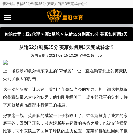
新2代理-从输52分到赢35分 英豪如何用3天完成转念？
你的位置：
新2代理
>
新2足球
> 从输52分到赢35分 英豪如何用3天
从输52分到赢35分 英豪如何用3天完成转念？
完成转念？
发布日期：2024-03-15 13:26 点击次数：75
上一场客场和凯尔特东谈主的“52惨案”，让一直在勤苦北上的英豪队
受到了很大的打击。
这一次的惨败，让球迷们看到了英豪队当今的实力。相干词这并莫得
给英豪队带来太多的缺乏，他们刚刚经验了一场东部冠军的失利，接
下来就是濒临西部排行第二的雄鹿。
好在这一战，英豪队的威望一下子就竣工了。维金斯摈弃了我方的家
庭事务，回到了球队，波杰姆斯基在轻微的伤势之后，也被允许插足
比赛，两个东谈主齐回到了球队的主力位置，克莱和穆迪也回到了板